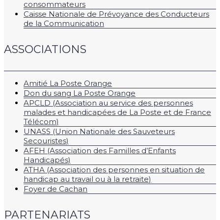
consommateurs
Caisse Nationale de Prévoyance des Conducteurs
de la Communication
ASSOCIATIONS
Amitié La Poste Orange
Don du sang La Poste Orange
APCLD (Association au service des personnes
malades et handicapées de La Poste et de France
Télécom)
UNASS (Union Nationale des Sauveteurs
Secouristes)
AFEH (Association des Familles d’Enfants
Handicapés)
ATHA (Association des personnes en situation de
handicap au travail ou à la retraite)
Foyer de Cachan
PARTENARIATS