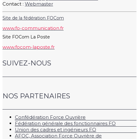
Contact :
Webmaster
Site de la fédération FOCom
www.fo-communication.fr
Site FOCom La Poste
www.focom-laposte.fr
SUIVEZ-NOUS
NOS PARTENAIRES
Confédération Force Ouvrière
Fédération générale des fonctionnaires FO
Union des cadres et ingénieurs FO
AFOC, Association Force Ouvrière de