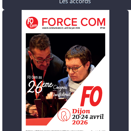
Les accords