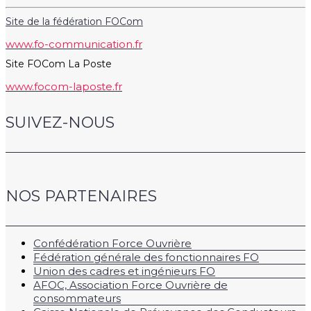
Site de la fédération FOCom
www.fo-communication.fr
Site FOCom La Poste
www.focom-laposte.fr
SUIVEZ-NOUS
NOS PARTENAIRES
Confédération Force Ouvrière
Fédération générale des fonctionnaires FO
Union des cadres et ingénieurs FO
AFOC, Association Force Ouvrière de
consommateurs