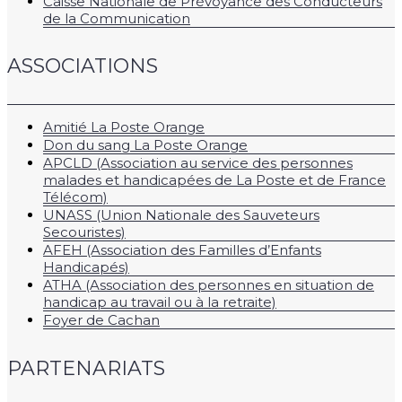
Caisse Nationale de Prévoyance des Conducteurs
de la Communication
ASSOCIATIONS
Amitié La Poste Orange
Don du sang La Poste Orange
APCLD (Association au service des personnes
malades et handicapées de La Poste et de France
Télécom)
UNASS (Union Nationale des Sauveteurs
Secouristes)
AFEH (Association des Familles d’Enfants
Handicapés)
ATHA (Association des personnes en situation de
handicap au travail ou à la retraite)
Foyer de Cachan
PARTENARIATS