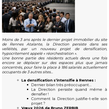
Moins de 3 ans après le dernier projet immobilier du site
de Rennes Atalante, la Direction persiste dans ses
velléités, par un nouveau projet de densification,
hypocritement appelé « réorchestration ».
Une bonne partie des résidents actuels devra une fois
encore se déplacer sur des espaces plus que jamais
concentrés, pour faire la place à 186 salariés actuellement
occupants de 3 autres sites…
La densification s’intensifie à Rennes :
Dernier bilan très préoccupant…
La Direction persiste quand même à
densifier !
Comment la Direction justifie-t-elle son
projet ?
Vœux 2026 de Bruno ZERBIB