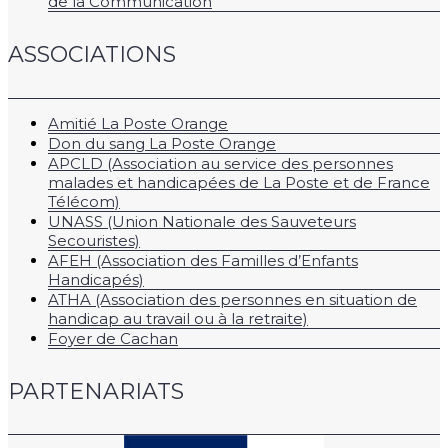
de la Communication
ASSOCIATIONS
Amitié La Poste Orange
Don du sang La Poste Orange
APCLD (Association au service des personnes
malades et handicapées de La Poste et de France
Télécom)
UNASS (Union Nationale des Sauveteurs
Secouristes)
AFEH (Association des Familles d’Enfants
Handicapés)
ATHA (Association des personnes en situation de
handicap au travail ou à la retraite)
Foyer de Cachan
PARTENARIATS