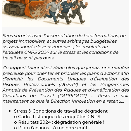
Sans surprise avec l’accumulation de transformations, de
projets immobiliers, et autres arbitrages budgétaires
souvent lourds de conséquences, les résultats de
l’enquête CNPS 2024 sur le stress et les conditions de
travail ne sont pas bons.
Ce rapport triennal est donc plus que jamais une matière
précieuse pour orienter et prioriser les plans d’actions afin
d’enrichir les Documents Uniques d’Évaluation des
Risques Professionnels (DUERP) et les Programmes
Annuels de Prévention des Risques et d’Amélioration des
Conditions de Travail (PAPRIPACT) … Reste à voir
maintenant ce que la Direction Innovation en a retenu…
Stress & Conditions de travail se dégradent :
o Cadre historique des enquêtes CNPS
o Résultats 2024 : dégradation générale !
o Plan d’actions… à moindre coût !