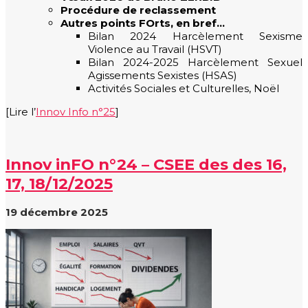
Procédure de reclassement
Autres points FOrts, en bref…
Bilan 2024 Harcèlement Sexisme
Violence au Travail (HSVT)
Bilan 2024-2025 Harcèlement Sexuel
Agissements Sexistes (HSAS)
Activités Sociales et Culturelles, Noël
[Lire l’
Innov Info n°25
]
Innov inFO n°24 – CSEE des des 16,
17, 18/12/2025
19 décembre 2025