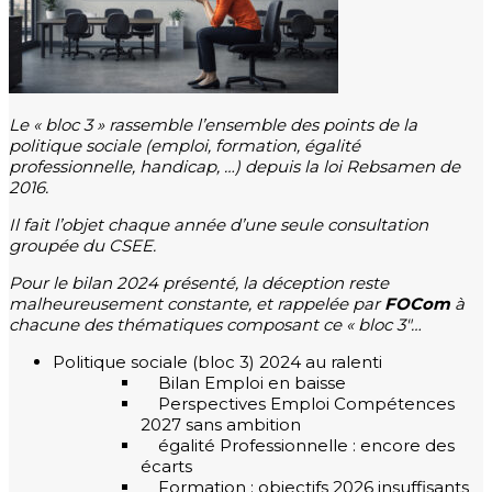
Le « bloc 3 » rassemble l’ensemble des points de la
politique sociale (emploi, formation, égalité
professionnelle, handicap, …) depuis la loi Rebsamen de
2016.
Il fait l’objet chaque année d’une seule consultation
groupée du CSEE.
Pour le bilan 2024 présenté, la déception reste
malheureusement constante, et rappelée par
FOCom
à
chacune des thématiques composant ce « bloc 3″…
Politique sociale (bloc 3) 2024 au ralenti
Bilan Emploi en baisse
Perspectives Emploi Compétences
2027 sans ambition
égalité Professionnelle : encore des
écarts
Formation : objectifs 2026 insuffisants