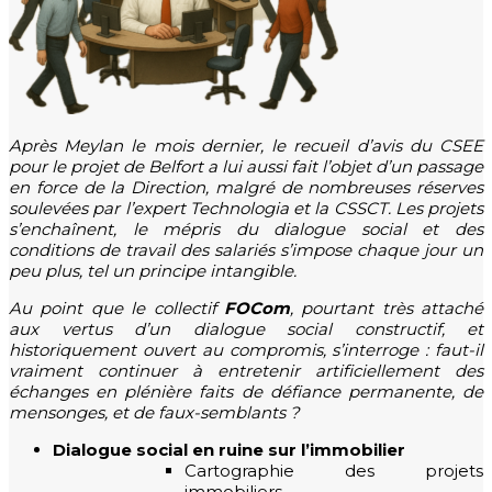
Après Meylan le mois dernier, le recueil d’avis du CSEE
pour le projet de Belfort a lui aussi fait l’objet d’un passage
en force de la Direction, malgré de nombreuses réserves
soulevées par l’expert Technologia et la CSSCT. Les projets
s’enchaînent, le mépris du dialogue social et des
conditions de travail des salariés s’impose chaque jour un
peu plus, tel un principe intangible.
Au point que le collectif
FOCom
, pourtant très attaché
aux vertus d’un dialogue social constructif, et
historiquement ouvert au compromis, s’interroge : faut-il
vraiment continuer à entretenir artificiellement des
échanges en plénière faits de défiance permanente, de
mensonges, et de faux-semblants ?
Dialogue social en ruine sur l’immobilier
Cartographie des projets
immobiliers