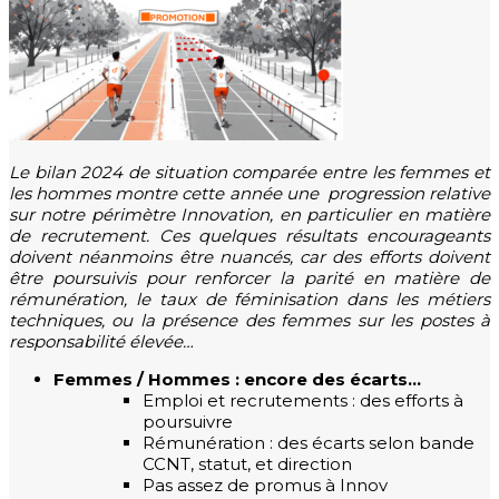
Le bilan 2024 de situation comparée entre les femmes et
les hommes montre cette année une progression relative
sur notre périmètre Innovation, en particulier en matière
de recrutement. Ces quelques résultats encourageants
doivent néanmoins être nuancés, car des efforts doivent
être poursuivis pour renforcer la parité en matière de
rémunération, le taux de féminisation dans les métiers
techniques, ou la présence des femmes sur les postes à
responsabilité élevée…
Femmes / Hommes : encore des écarts…
Emploi et recrutements : des efforts à
poursuivre
Rémunération : des écarts selon bande
CCNT, statut, et direction
Pas assez de promus à Innov