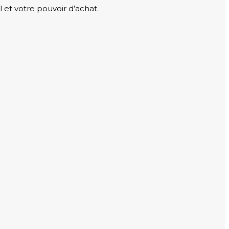
 et votre pouvoir d’achat.