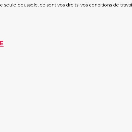
eule boussole, ce sont vos droits, vos conditions de travail
E