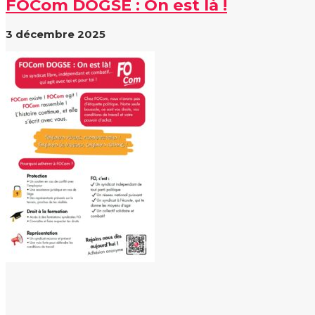
FOCom DOGSE : On est là !
3 décembre 2025