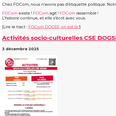
Chez FOCom, nous n’avons pas d’étiquette politique. Notre s
FOCom
existe !
FOCom
agit !
FOCom
rassemble !
L’histoire continue, et elle s’écrit avec vous.
[Lire le tract :
FOCom DOGSE, on est là !
]
Activités socio-culturelles CSE DOGS
3 décembre 2025