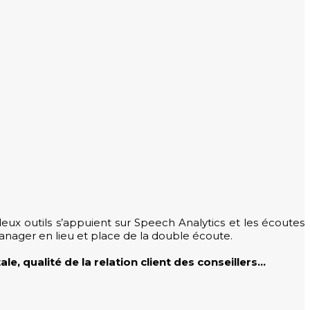
deux outils s’appuient sur Speech Analytics et les écoutes
manager en lieu et place de la double écoute.
, qualité de la relation client des conseillers…