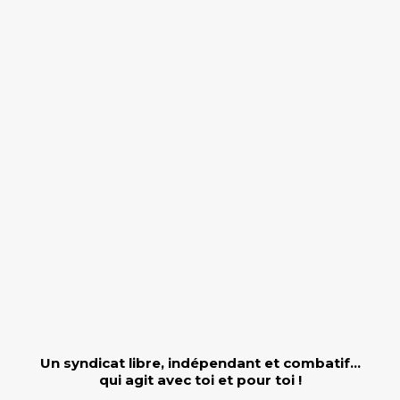
Un syndicat libre, indépendant et combatif…
qui agit avec toi et pour toi !