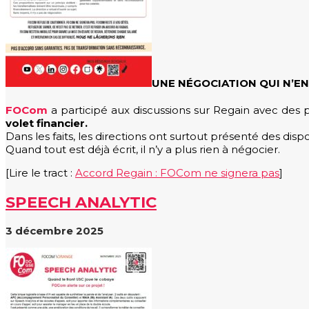
UNE NÉGOCIATION QUI N’EN
FOCom
a participé aux discussions sur Regain avec des pr
volet financier.
Dans les faits, les directions ont surtout présenté des dis
Quand tout est déjà écrit, il n’y a plus rien à négocier.
[Lire le tract :
Accord Regain : FOCom ne signera pas
]
SPEECH ANALYTIC
3 décembre 2025