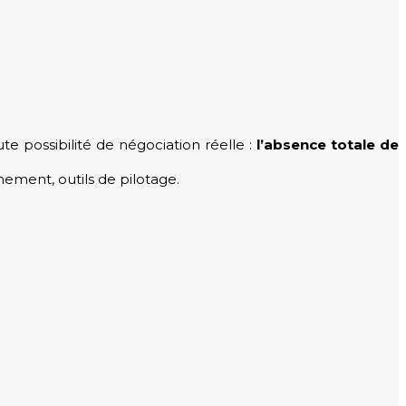
te possibilité de négociation réelle :
l’absence totale de
nement, outils de pilotage.