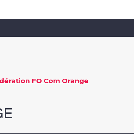
édération FO Com Orange