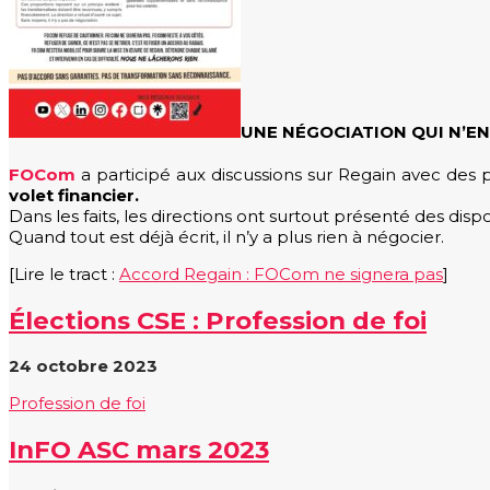
UNE NÉGOCIATION QUI N’EN
FOCom
a participé aux discussions sur Regain avec des pr
volet financier.
Dans les faits, les directions ont surtout présenté des dis
Quand tout est déjà écrit, il n’y a plus rien à négocier.
[Lire le tract :
Accord Regain : FOCom ne signera pas
]
Élections CSE : Profession de foi
24 octobre 2023
Profession de foi
InFO ASC mars 2023