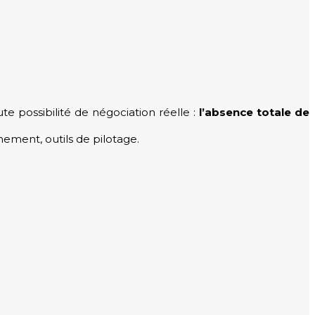
te possibilité de négociation réelle :
l’absence totale de
nement, outils de pilotage.