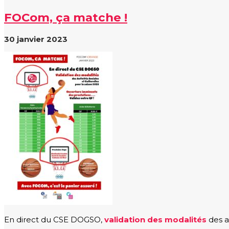
FOCom, ça matche !
30 janvier 2023
En direct du CSE DOGSO,
validation des modalités
des ac