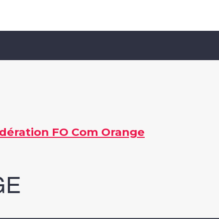
édération FO Com Orange