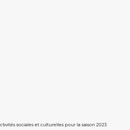
tivités sociales et culturelles pour la saison 2023