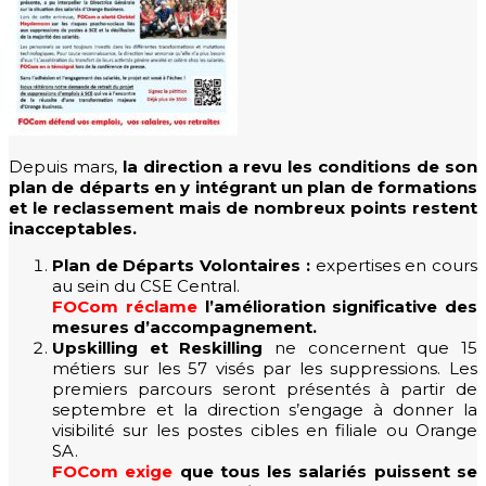
Depuis mars,
la direction a revu les conditions de son
plan de départs en y intégrant un plan de formations
et le reclassement mais de nombreux points restent
inacceptables.
Plan de Départs Volontaires :
expertises en cours
au sein du CSE Central.
FOCom réclame
l’amélioration significative des
mesures d’accompagnement.
Upskilling et Reskilling
ne concernent que 15
métiers sur les 57 visés par les suppressions. Les
premiers parcours seront présentés à partir de
septembre et la direction s’engage à donner la
visibilité sur les postes cibles en filiale ou Orange
SA.
FOCom exige
que tous les salariés puissent se