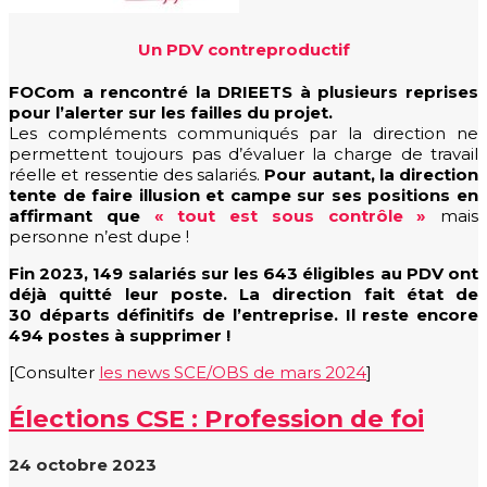
Un PDV contreproductif
FOCom a rencontré la DRIEETS à plusieurs reprises
pour l’alerter sur les failles du projet.
Les compléments communiqués par la direction ne
permettent toujours pas d’évaluer la charge de travail
réelle et ressentie des salariés.
Pour autant, la direction
tente de faire illusion et campe sur ses positions en
affirmant que
« tout est sous contrôle »
mais
personne n’est dupe !
Fin 2023, 149 salariés sur les 643 éligibles au PDV ont
déjà quitté leur poste. La direction fait état de
30 départs définitifs de l’entreprise. Il reste encore
494 postes à supprimer !
[Consulter
les news SCE/OBS de mars 2024
]
Élections CSE : Profession de foi
24 octobre 2023