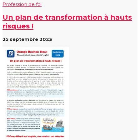
Profession de foi
Un plan de transformation à hauts
risques !
25 septembre 2023