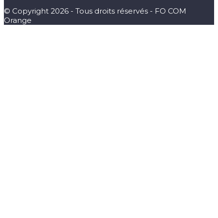
© Copyright 2026 - Tous droits réservés - FO COM
Orange