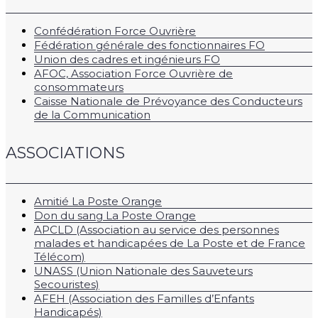
Confédération Force Ouvrière
Fédération générale des fonctionnaires FO
Union des cadres et ingénieurs FO
AFOC, Association Force Ouvrière de
consommateurs
Caisse Nationale de Prévoyance des Conducteurs
de la Communication
ASSOCIATIONS
Amitié La Poste Orange
Don du sang La Poste Orange
APCLD (Association au service des personnes
malades et handicapées de La Poste et de France
Télécom)
UNASS (Union Nationale des Sauveteurs
Secouristes)
AFEH (Association des Familles d’Enfants
Handicapés)