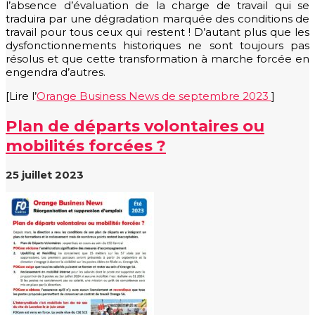
l’absence d’évaluation de la charge de travail qui se
traduira par une dégradation marquée des conditions de
travail pour tous ceux qui restent ! D’autant plus que les
dysfonctionnements historiques ne sont toujours pas
résolus et que cette transformation à marche forcée en
engendra d’autres.
[Lire l’
Orange Business News de septembre 2023
]
Plan de départs volontaires ou
mobilités forcées ?
25 juillet 2023