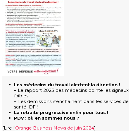
Les médecins du travail alertent la direction !
– Le rapport 2023 des médecins pointe les signaux
faibles …
– Les démissions s’enchaînent dans les services de
santé IDF !
La retraite progressive enfin pour tous !
PDV : où en sommes nous ?
[Lire l’
Orange Business News de juin 2024
]