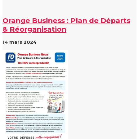
Orange Business : Plan de Départs
& Réorganisation
14 mars 2024