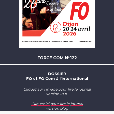
FORCE COM N°122
DOSSIER
FO et FO Com à l'international
Cliquez sur l'image pour lire le journal
version PDF
Cliquez ici pour lire le journal
version blog