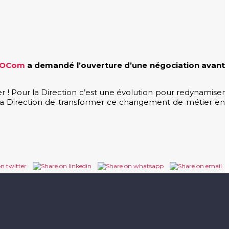
OCom
a demandé l’ouverture d’une négociation avant
 Pour la Direction c’est une évolution pour redynamiser
à la Direction de transformer ce changement de métier en