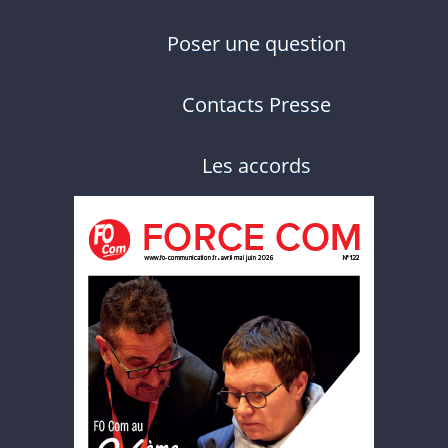
Poser une question
Contacts Presse
Les accords