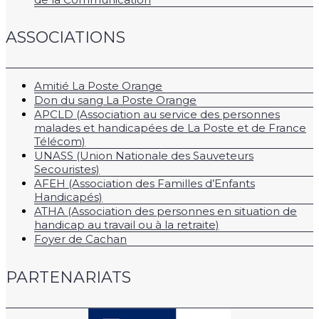
ASSOCIATIONS
Amitié La Poste Orange
Don du sang La Poste Orange
APCLD (Association au service des personnes
malades et handicapées de La Poste et de France
Télécom)
UNASS (Union Nationale des Sauveteurs
Secouristes)
AFEH (Association des Familles d’Enfants
Handicapés)
ATHA (Association des personnes en situation de
handicap au travail ou à la retraite)
Foyer de Cachan
PARTENARIATS