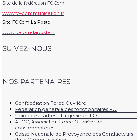
Site de la fédération FOCom
www.fo-communication.fr
Site FOCom La Poste
www.focom-laposte.fr
SUIVEZ-NOUS
NOS PARTENAIRES
Confédération Force Ouvrière
Fédération générale des fonctionnaires FO
Union des cadres et ingénieurs FO
AFOC, Association Force Ouvrière de
consommateurs
Caisse Nationale de Prévoyance des Conducteurs
de la Communication