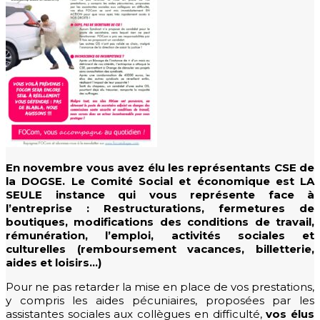
En novembre vous avez élu les représentants CSE de
la DOGSE. Le Comité Social et économique est LA
SEULE instance qui vous représente face à
l’entreprise : Restructurations, fermetures de
boutiques, modifications des conditions de travail,
rémunération, l’emploi, activités sociales et
culturelles (remboursement vacances, billetterie,
aides et loisirs…)
Pour ne pas retarder la mise en place de vos prestations,
y compris les aides pécuniaires, proposées par les
assistantes sociales aux collègues en difficulté,
vos élus