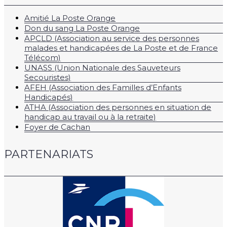
Amitié La Poste Orange
Don du sang La Poste Orange
APCLD (Association au service des personnes
malades et handicapées de La Poste et de France
Télécom)
UNASS (Union Nationale des Sauveteurs
Secouristes)
AFEH (Association des Familles d’Enfants
Handicapés)
ATHA (Association des personnes en situation de
handicap au travail ou à la retraite)
Foyer de Cachan
PARTENARIATS