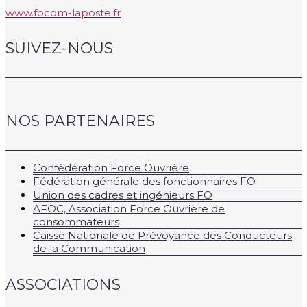
www.focom-laposte.fr
SUIVEZ-NOUS
NOS PARTENAIRES
Confédération Force Ouvrière
Fédération générale des fonctionnaires FO
Union des cadres et ingénieurs FO
AFOC, Association Force Ouvrière de
consommateurs
Caisse Nationale de Prévoyance des Conducteurs
de la Communication
ASSOCIATIONS