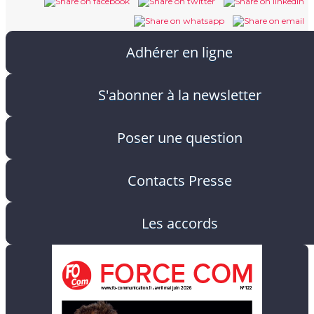
Adhérer en ligne
S'abonner à la newsletter
Poser une question
Contacts Presse
Les accords