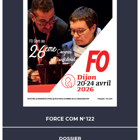
FORCE COM N°122
DOSSIER