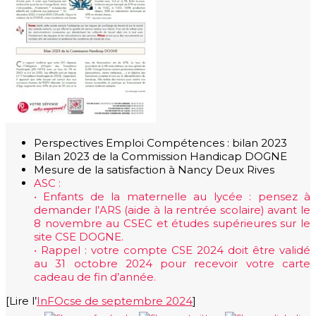
Perspectives Emploi Compétences : bilan 2023
Bilan 2023 de la Commission Handicap DOGNE
Mesure de la satisfaction à Nancy Deux Rives
ASC :
• Enfants de la maternelle au lycée : pensez à
demander l’ARS (aide à la rentrée scolaire) avant le
8 novembre au CSEC et études supérieures sur le
site CSE DOGNE.
• Rappel : votre compte CSE 2024 doit être validé
au 31 octobre 2024 pour recevoir votre carte
cadeau de fin d’année.
[Lire l’
InFOcse de septembre 2024
]