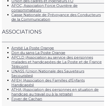
Union des cadres et ingénieurs FO
AFOC, Association Force Ouvrière de
consommateurs
Caisse Nationale de Prévoyance des Conducteurs
de la Communication
ASSOCIATIONS
Amitié La Poste Orange
Don du sang La Poste Orange
APCLD (Association au service des personnes
malades et handicapées de La Poste et de France
Télécom)
UNASS (Union Nationale des Sauveteurs
Secouristes)
AFEH (Association des Familles d’Enfants
Handicapés)
ATHA (Association des personnes en situation de
handicap au travail ou à la retraite)
Foyer de Cachan