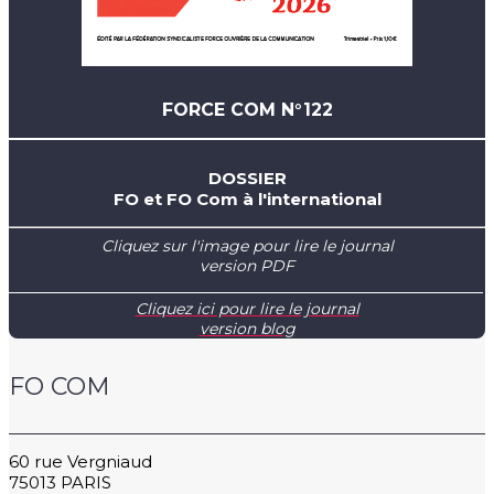
FORCE COM N°122
DOSSIER
FO et FO Com à l'international
Cliquez sur l'image pour lire le journal
version PDF
Cliquez ici pour lire le journal
version blog
FO COM
60 rue Vergniaud
75013 PARIS