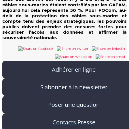
câbles sous-marins étaient contrôlés par les GAFAM,
aujourd’hui cela représente 50 %. Pour FOCom, au-
delà de la protection des câbles sous-marins et
compte tenu des enjeux stratégiques, les pouvoirs
publics doivent prendre des mesures fortes pour
sécuriser l’accès aux données et affirmer la
souveraineté nationale.
Adhérer en ligne
S'abonner à la newsletter
Poser une question
Contacts Presse