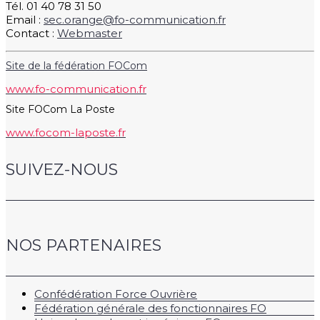
Tél. 01 40 78 31 50
Email :
sec.orange@fo-communication.fr
Contact :
Webmaster
Site de la fédération FOCom
www.fo-communication.fr
Site FOCom La Poste
www.focom-laposte.fr
SUIVEZ-NOUS
NOS PARTENAIRES
Confédération Force Ouvrière
Fédération générale des fonctionnaires FO