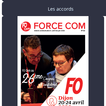
Les accords