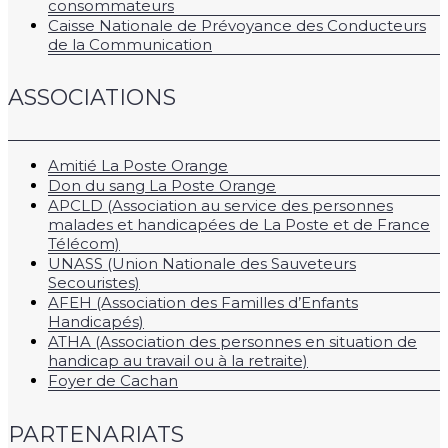
consommateurs
Caisse Nationale de Prévoyance des Conducteurs
de la Communication
ASSOCIATIONS
Amitié La Poste Orange
Don du sang La Poste Orange
APCLD (Association au service des personnes
malades et handicapées de La Poste et de France
Télécom)
UNASS (Union Nationale des Sauveteurs
Secouristes)
AFEH (Association des Familles d’Enfants
Handicapés)
ATHA (Association des personnes en situation de
handicap au travail ou à la retraite)
Foyer de Cachan
PARTENARIATS