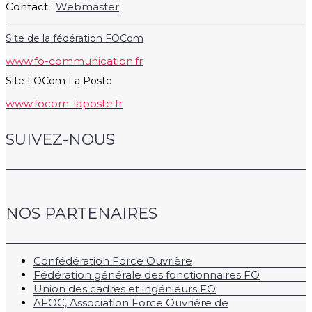
Contact :
Webmaster
Site de la fédération FOCom
www.fo-communication.fr
Site FOCom La Poste
www.focom-laposte.fr
SUIVEZ-NOUS
NOS PARTENAIRES
Confédération Force Ouvrière
Fédération générale des fonctionnaires FO
Union des cadres et ingénieurs FO
AFOC, Association Force Ouvrière de