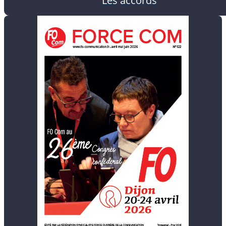
Les accords