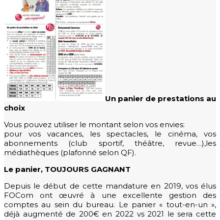
Un panier de prestations au
choix
Vous pouvez utiliser le montant selon vos envies:
pour vos vacances, les spectacles, le cinéma, vos
abonnements (club sportif, théâtre, revue…),les
médiathèques (plafonné selon QF).
Le panier, TOUJOURS GAGNANT
Depuis le début de cette mandature en 2019, vos élus
FOCom ont œuvré à une excellente gestion des
comptes au sein du bureau. Le panier « tout-en-un »,
déjà augmenté de 200€ en 2022 vs 2021 le sera cette