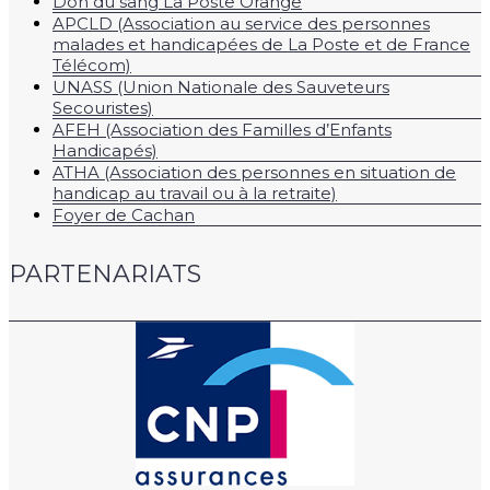
Don du sang La Poste Orange
APCLD (Association au service des personnes
malades et handicapées de La Poste et de France
Télécom)
UNASS (Union Nationale des Sauveteurs
Secouristes)
AFEH (Association des Familles d’Enfants
Handicapés)
ATHA (Association des personnes en situation de
handicap au travail ou à la retraite)
Foyer de Cachan
PARTENARIATS