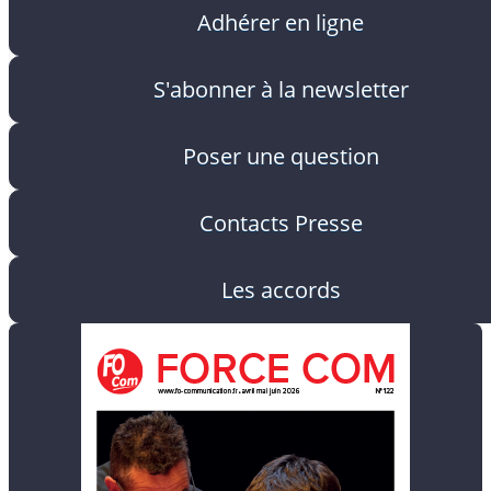
Adhérer en ligne
S'abonner à la newsletter
Poser une question
Contacts Presse
Les accords