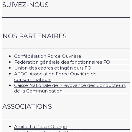
SUIVEZ-NOUS
NOS PARTENAIRES
Confédération Force Ouvrière
Fédération générale des fonctionnaires FO
Union des cadres et ingénieurs FO
AFOC, Association Force Ouvrière de
consommateurs
Caisse Nationale de Prévoyance des Conducteurs
de la Communication
ASSOCIATIONS
Amitié La Poste Orange