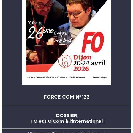
FORCE COM N°122
DOSSIER
FO et FO Com à l'international