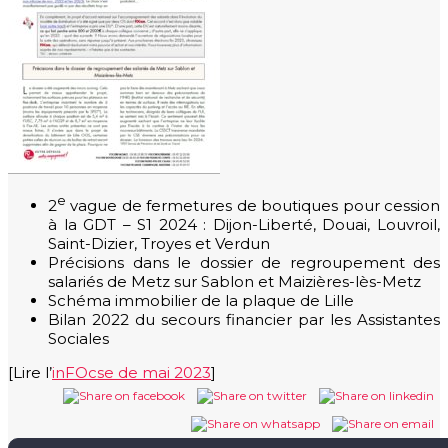
e
2
vague de fermetures de boutiques pour cession
à la GDT – S1 2024 : Dijon-Liberté, Douai, Louvroil,
Saint-Dizier, Troyes et Verdun
Précisions dans le dossier de regroupement des
salariés de Metz sur Sablon et Maizières-lès-Metz
Schéma immobilier de la plaque de Lille
Bilan 2022 du secours financier par les Assistantes
Sociales
[Lire l’
inFOcse de mai 2023
]